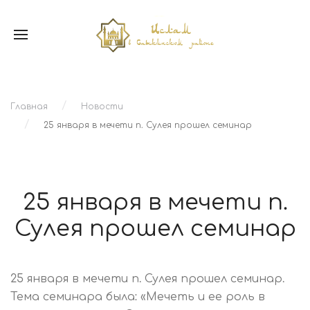
Главная
Новости
25 января в мечети п. Сулея прошел семинар
25 января в мечети п.
Сулея прошел семинар
25 января в мечети п. Сулея прошел семинар.
Тема семинара была: «Мечеть и ее роль в