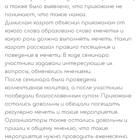
а также было выявлено, что прихожане не
понимают, что такое намаз.
Динислам хазрат объяснил прихожанам от
какого слова образовано слово «мечеть» и
какую роль должна выполнять мечеть. Накип
хазрат рассказал правило посещения и
поведения в мечети. В ходе семинара
участники задавали интересующие их
вопросы, обменялись мнениями.
После семинара была проведена
коллективная молитва, а после участники
пообедали благословенным супом. Прихожане
остались довольны и обещали посещать
регулярно мечеть и такие мероприятия.
Организаторы также остались довольны и
пришли к общему мнению, что такие
мероприятия нужно проводить ежемесячно.